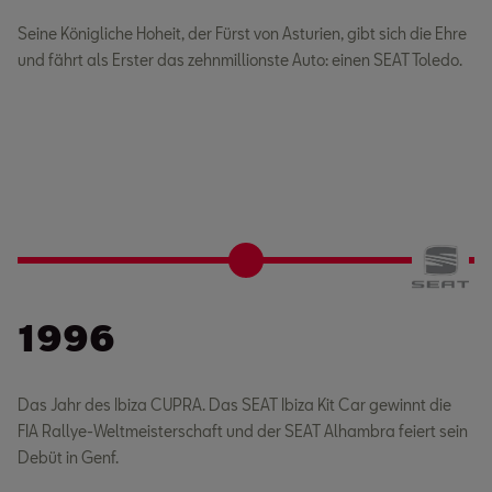
Seine Königliche Hoheit, der Fürst von Asturien, gibt sich die Ehre
und fährt als Erster das zehnmillionste Auto: einen SEAT Toledo.
1996
Das Jahr des Ibiza CUPRA. Das SEAT Ibiza Kit Car gewinnt die
FIA Rallye-Weltmeisterschaft und der SEAT Alhambra feiert sein
Debüt in Genf.