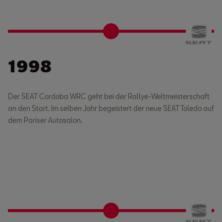
1998
Der SEAT Cordoba WRC geht bei der Rallye-Weltmeisterschaft
an den Start. Im selben Jahr begeistert der neue SEAT Toledo auf
dem Pariser Autosalon.