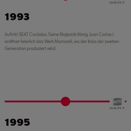
1993
Auftritt SEAT Cordoba. Seine Majestät König Juan Carlos I.
eröffnet feierlich das Werk Martorell, wo der Ibiza der zweiten
Generation produziert wird.
1995