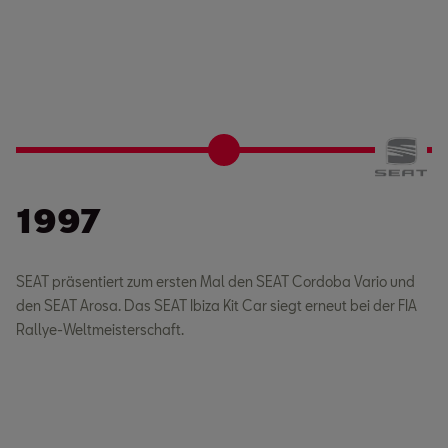
1997
SEAT präsentiert zum ersten Mal den SEAT Cordoba Vario und
den SEAT Arosa. Das SEAT Ibiza Kit Car siegt erneut bei der FIA
Rallye-Weltmeisterschaft.