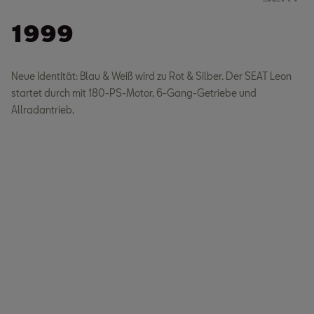
1999
Neue Identität: Blau & Weiß wird zu Rot & Silber. Der SEAT Leon
startet durch mit 180-PS-Motor, 6-Gang-Getriebe und
Allradantrieb.