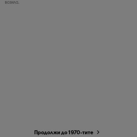
возила.
Продолжи до 1970-тите