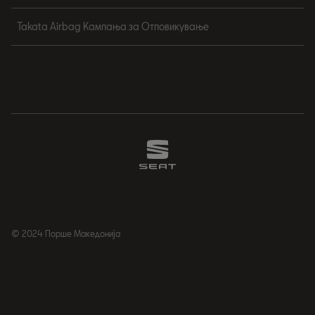
Takata Airbag Кампања за Отповикување
© 2024 Порше Македонија