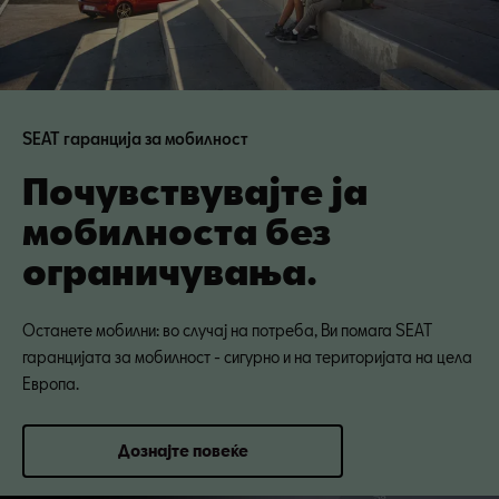
SEAT гаранција за мобилност
Почувствувајте ја
мобилноста без
ограничувања.
Останете мобилни: во случај на потреба, Ви помага SEAT
гаранцијата за мобилност - сигурно и на територијата на цела
Европа.
Дознајте повеќе